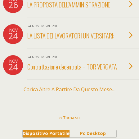
26
LA PROPOSTA DELL’AMMINISTRAZIONE
24 NOVEMBRE 2010
NOV
24
LA LISTA DEI LAVORATORI UNIVERSITARI:
24 NOVEMBRE 2010
NOV
24
Contrattazione decentrata – TOR VERGATA
Carica Altre A Partire Da Questo Mese…
Torna su
Dispositivo Portatile
Pc Desktop