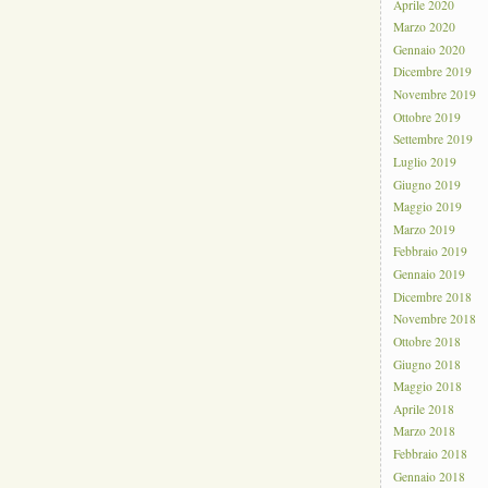
Aprile 2020
Marzo 2020
Gennaio 2020
Dicembre 2019
Novembre 2019
Ottobre 2019
Settembre 2019
Luglio 2019
Giugno 2019
Maggio 2019
Marzo 2019
Febbraio 2019
Gennaio 2019
Dicembre 2018
Novembre 2018
Ottobre 2018
Giugno 2018
Maggio 2018
Aprile 2018
Marzo 2018
Febbraio 2018
Gennaio 2018