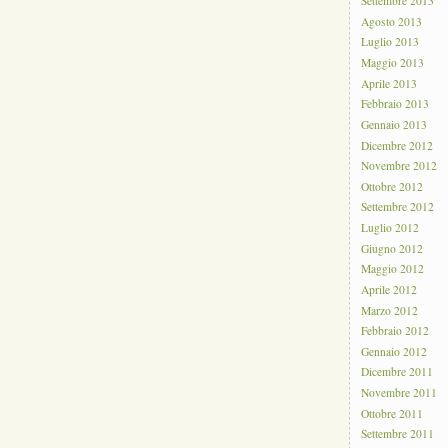
Settembre 2013
Agosto 2013
Luglio 2013
Maggio 2013
Aprile 2013
Febbraio 2013
Gennaio 2013
Dicembre 2012
Novembre 2012
Ottobre 2012
Settembre 2012
Luglio 2012
Giugno 2012
Maggio 2012
Aprile 2012
Marzo 2012
Febbraio 2012
Gennaio 2012
Dicembre 2011
Novembre 2011
Ottobre 2011
Settembre 2011