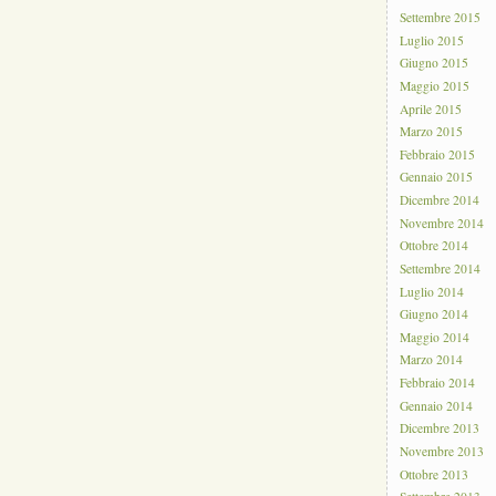
Settembre 2015
Luglio 2015
Giugno 2015
Maggio 2015
Aprile 2015
Marzo 2015
Febbraio 2015
Gennaio 2015
Dicembre 2014
Novembre 2014
Ottobre 2014
Settembre 2014
Luglio 2014
Giugno 2014
Maggio 2014
Marzo 2014
Febbraio 2014
Gennaio 2014
Dicembre 2013
Novembre 2013
Ottobre 2013