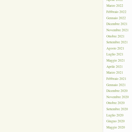
Marzo 2022
Febbraio 2022
Gennaio 2022
Dicembre 2021
Novembre 2021
Ottobre 2021
Settembre 2021
Agosto 2021
Luglio 2021
Maggio 2021
Aprile 2021
Marzo 2021
Febbraio 2021
Gennaio 2021
Dicembre 2020
Novembre 2020
Ottobre 2020
Settembre 2020
Luglio 2020
Giugno 2020
Maggio 2020