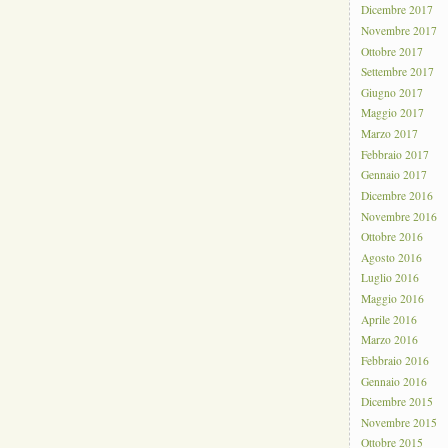
Dicembre 2017
Novembre 2017
Ottobre 2017
Settembre 2017
Giugno 2017
Maggio 2017
Marzo 2017
Febbraio 2017
Gennaio 2017
Dicembre 2016
Novembre 2016
Ottobre 2016
Agosto 2016
Luglio 2016
Maggio 2016
Aprile 2016
Marzo 2016
Febbraio 2016
Gennaio 2016
Dicembre 2015
Novembre 2015
Ottobre 2015