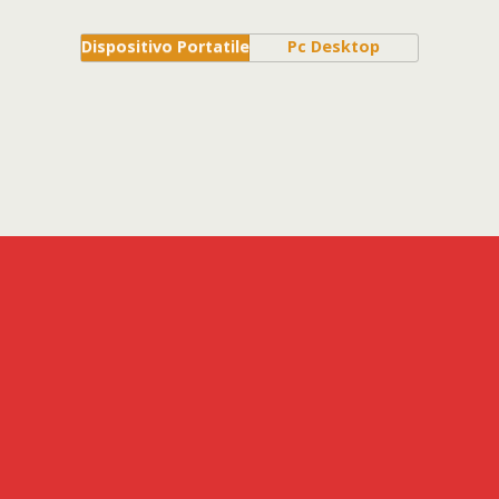
Dispositivo Portatile
Pc Desktop