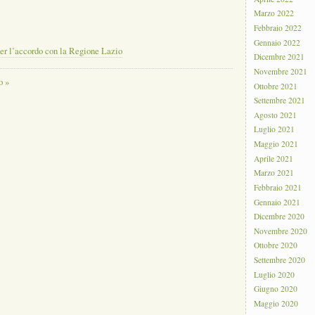
Marzo 2022
Febbraio 2022
Gennaio 2022
per l’accordo con la Regione Lazio
Dicembre 2021
Novembre 2021
o »
Ottobre 2021
Settembre 2021
Agosto 2021
Luglio 2021
Maggio 2021
Aprile 2021
Marzo 2021
Febbraio 2021
Gennaio 2021
Dicembre 2020
Novembre 2020
Ottobre 2020
Settembre 2020
Luglio 2020
Giugno 2020
Maggio 2020