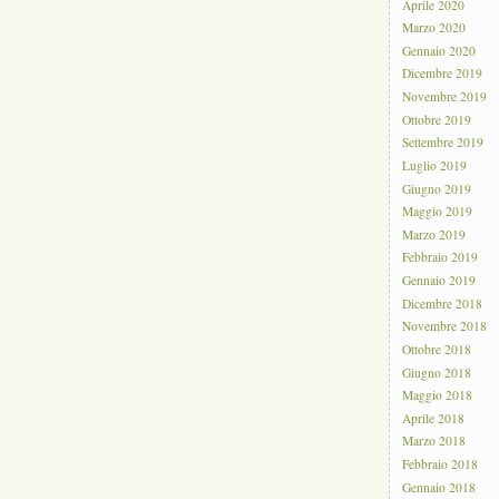
Aprile 2020
Marzo 2020
Gennaio 2020
Dicembre 2019
Novembre 2019
Ottobre 2019
Settembre 2019
Luglio 2019
Giugno 2019
Maggio 2019
Marzo 2019
Febbraio 2019
Gennaio 2019
Dicembre 2018
Novembre 2018
Ottobre 2018
Giugno 2018
Maggio 2018
Aprile 2018
Marzo 2018
Febbraio 2018
Gennaio 2018