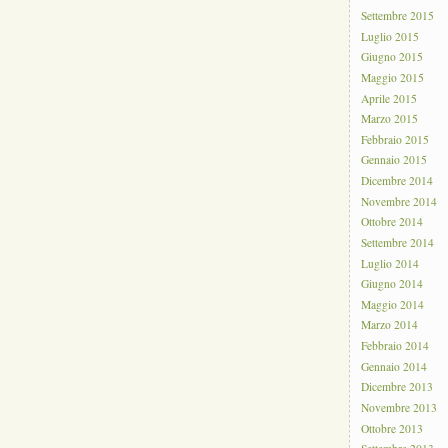
Settembre 2015
Luglio 2015
Giugno 2015
Maggio 2015
Aprile 2015
Marzo 2015
Febbraio 2015
Gennaio 2015
Dicembre 2014
Novembre 2014
Ottobre 2014
Settembre 2014
Luglio 2014
Giugno 2014
Maggio 2014
Marzo 2014
Febbraio 2014
Gennaio 2014
Dicembre 2013
Novembre 2013
Ottobre 2013