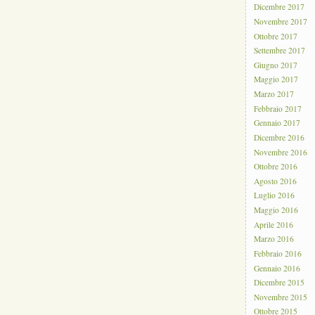
Dicembre 2017
Novembre 2017
Ottobre 2017
Settembre 2017
Giugno 2017
Maggio 2017
Marzo 2017
Febbraio 2017
Gennaio 2017
Dicembre 2016
Novembre 2016
Ottobre 2016
Agosto 2016
Luglio 2016
Maggio 2016
Aprile 2016
Marzo 2016
Febbraio 2016
Gennaio 2016
Dicembre 2015
Novembre 2015
Ottobre 2015