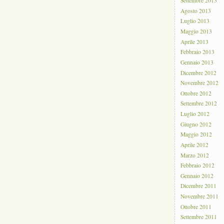
Settembre 2013
Agosto 2013
Luglio 2013
Maggio 2013
Aprile 2013
Febbraio 2013
Gennaio 2013
Dicembre 2012
Novembre 2012
Ottobre 2012
Settembre 2012
Luglio 2012
Giugno 2012
Maggio 2012
Aprile 2012
Marzo 2012
Febbraio 2012
Gennaio 2012
Dicembre 2011
Novembre 2011
Ottobre 2011
Settembre 2011