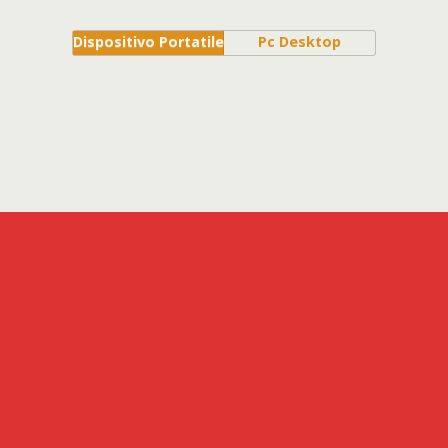
Dispositivo Portatile
Pc Desktop