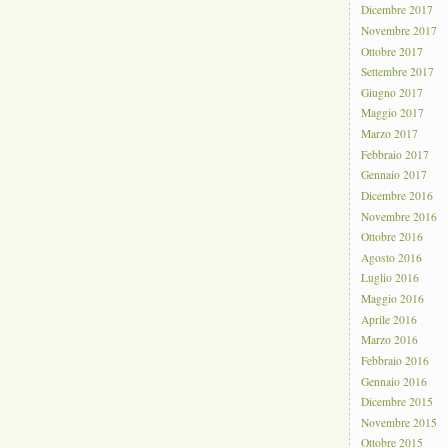
Dicembre 2017
Novembre 2017
Ottobre 2017
Settembre 2017
Giugno 2017
Maggio 2017
Marzo 2017
Febbraio 2017
Gennaio 2017
Dicembre 2016
Novembre 2016
Ottobre 2016
Agosto 2016
Luglio 2016
Maggio 2016
Aprile 2016
Marzo 2016
Febbraio 2016
Gennaio 2016
Dicembre 2015
Novembre 2015
Ottobre 2015