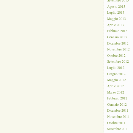
Settembre 2013
Agosto 2013
Luglio 2013
Maggio 2013
Aprile 2013
Febbraio 2013
Gennaio 2013
Dicembre 2012
Novembre 2012
Ottobre 2012
Settembre 2012
Luglio 2012
Giugno 2012
Maggio 2012
Aprile 2012
Marzo 2012
Febbraio 2012
Gennaio 2012
Dicembre 2011
Novembre 2011
Ottobre 2011
Settembre 2011