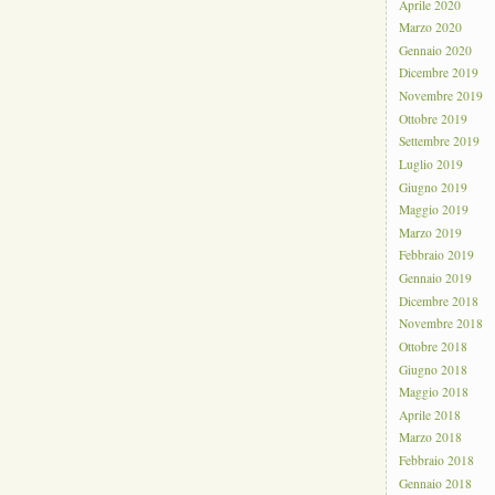
Aprile 2020
Marzo 2020
Gennaio 2020
Dicembre 2019
Novembre 2019
Ottobre 2019
Settembre 2019
Luglio 2019
Giugno 2019
Maggio 2019
Marzo 2019
Febbraio 2019
Gennaio 2019
Dicembre 2018
Novembre 2018
Ottobre 2018
Giugno 2018
Maggio 2018
Aprile 2018
Marzo 2018
Febbraio 2018
Gennaio 2018