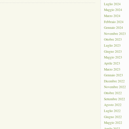
Luglio 2024
Maggio 2024
Marzo 2024
Febbraio 2024
Gennaio 2024
Novembre 2023
Ottobre 2023
Luglio 2023
Giugno 2023
Maggio 2023
Aprile 2023
Marzo 2023
Gennaio 2023
Dicembre 2022
Novembre 2022
Ottobre 2022
Settembre 2022
Agosto 2022
Luglio 2022
Giugno 2022
Maggio 2022
Aprile 2022