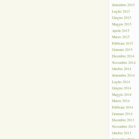
Settembre 2015
Luglio 2015
Giugno 2015
Maggio 2015
Aprile 2015
Marzo 2015
Febbraio 2015
Gennaio 2015
Dicembre 2014
Novembre 2014
Ottobre 2014
Settembre 2014
Luglio 2014
Giugno 2014
Maggio 2014
Marzo 2014
Febbraio 2014
Gennaio 2014
Dicembre 2013
Novembre 2013
Ottobre 2013