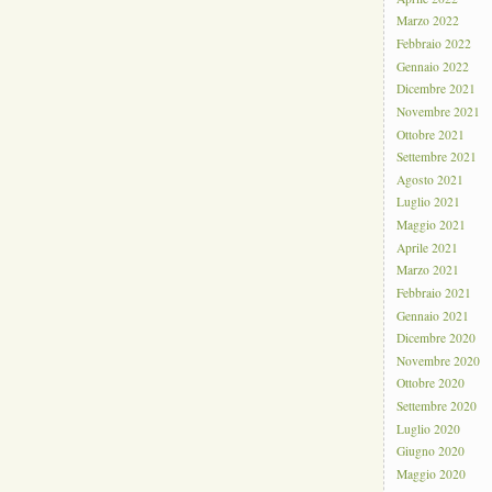
Marzo 2022
Febbraio 2022
Gennaio 2022
Dicembre 2021
Novembre 2021
Ottobre 2021
Settembre 2021
Agosto 2021
Luglio 2021
Maggio 2021
Aprile 2021
Marzo 2021
Febbraio 2021
Gennaio 2021
Dicembre 2020
Novembre 2020
Ottobre 2020
Settembre 2020
Luglio 2020
Giugno 2020
Maggio 2020