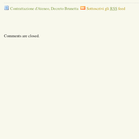
Contrattazione d'Ateneo
,
Decreto Brunetta
Sottoscrivi gli
RSS
feed
Comments are closed.