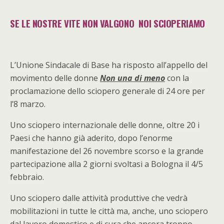
SE LE NOSTRE VITE NON VALGONO
NOI SCIOPERIAMO
L’Unione Sindacale di Base ha risposto all’appello del
movimento delle donne
Non una di meno
con la
proclamazione dello sciopero generale di 24 ore per
l’8 marzo.
Uno sciopero internazionale delle donne, oltre 20 i
Paesi che hanno già aderito, dopo l’enorme
manifestazione del 26 novembre scorso e la grande
partecipazione alla 2 giorni svoltasi a Bologna il 4/5
febbraio.
Uno sciopero dalle attività produttive che vedrà
mobilitazioni in tutte le città ma, anche, uno sciopero