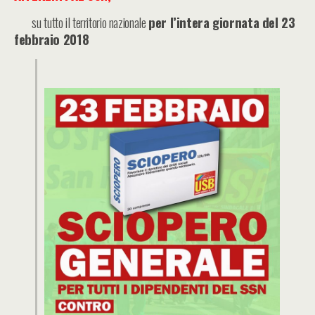
su tutto il territorio nazionale
per
l’intera giornata del 23
febbraio 2018