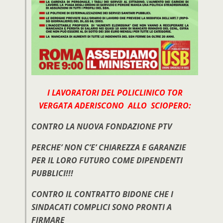
I LAVORATORI DEL POLICLINICO TOR
VERGATA ADERISCONO ALLO SCIOPERO:
CONTRO LA NUOVA FONDAZIONE PTV
PERCHE’ NON C’E’ CHIAREZZA E GARANZIE
PER IL LORO FUTURO COME DIPENDENTI
PUBBLICI!!!
CONTRO IL CONTRATTO BIDONE CHE I
SINDACATI COMPLICI SONO PRONTI A
FIRMARE