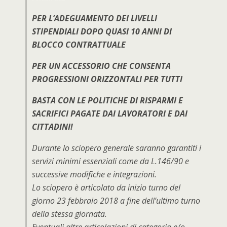
PER L’ADEGUAMENTO DEI LIVELLI
STIPENDIALI DOPO QUASI 10 ANNI DI
BLOCCO CONTRATTUALE
PER UN ACCESSORIO CHE CONSENTA
PROGRESSIONI ORIZZONTALI PER TUTTI
BASTA CON LE POLITICHE DI RISPARMI E
SACRIFICI PAGATE DAI LAVORATORI E DAI
CITTADINI
!
Durante lo sciopero generale saranno garantiti i
servizi minimi essenziali come da L.146/90 e
successive modifiche e integrazioni.
Lo sciopero è articolato da inizio turno del
giorno 23 febbraio 2018 a fine dell’ultimo turno
della stessa giornata.
Eventuali altre articolazioni di categoria e/o