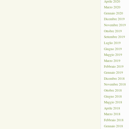
Aprile 2020
Marzo 2020
Gennaio 2020
Dicembre 2019
Novembre 2019
Ottobre 2019
Settembre 2019
Luglio 2019
Giugno 2019
Maggio 2019
Marzo 2019
Febbraio 2019
Gennaio 2019
Dicembre 2018
Novembre 2018
Ottobre 2018
Giugno 2018
Maggio 2018
Aprile 2018
Marzo 2018
Febbraio 2018
Gennaio 2018