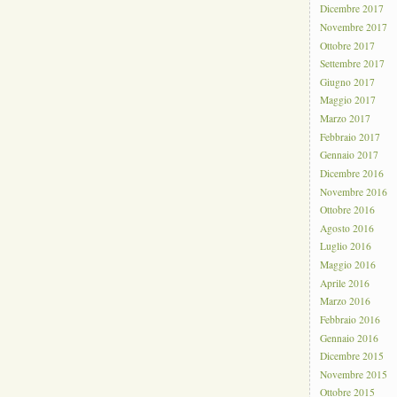
Dicembre 2017
Novembre 2017
Ottobre 2017
Settembre 2017
Giugno 2017
Maggio 2017
Marzo 2017
Febbraio 2017
Gennaio 2017
Dicembre 2016
Novembre 2016
Ottobre 2016
Agosto 2016
Luglio 2016
Maggio 2016
Aprile 2016
Marzo 2016
Febbraio 2016
Gennaio 2016
Dicembre 2015
Novembre 2015
Ottobre 2015