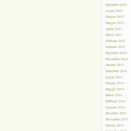
Settembre 2015
Luglio 2015
Giugno 2015
Maggio 2015
Aprile 2015
Marzo 2015
Febbraio 2015
Gennaio 2015
Dicembre 2014
Novembre 2014
Ottobre 2014
Settembre 2014
Luglio 2014
Giugno 2014
Maggio 2014
Marzo 2014
Febbraio 2014
Gennaio 2014
Dicembre 2013
Novembre 2013
Ottobre 2013