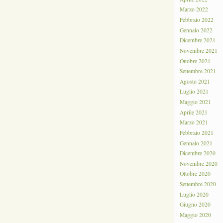
Marzo 2022
Febbraio 2022
Gennaio 2022
Dicembre 2021
Novembre 2021
Ottobre 2021
Settembre 2021
Agosto 2021
Luglio 2021
Maggio 2021
Aprile 2021
Marzo 2021
Febbraio 2021
Gennaio 2021
Dicembre 2020
Novembre 2020
Ottobre 2020
Settembre 2020
Luglio 2020
Giugno 2020
Maggio 2020