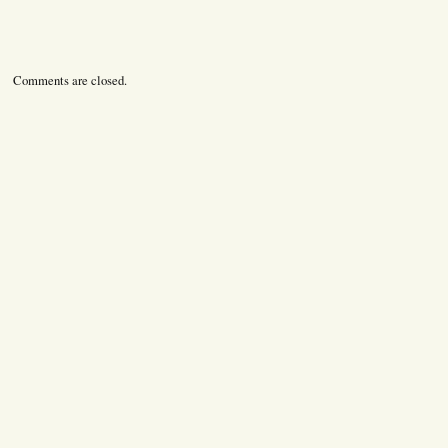
Comments are closed.