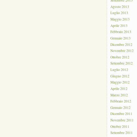
Settembre 2013
Agosto 2013
Luglio 2013
Maggio 2013
Aprile 2013
Febbraio 2013
Gennaio 2013
Dicembre 2012
Novembre 2012
Ottobre 2012
Settembre 2012
Luglio 2012
Giugno 2012
Maggio 2012
Aprile 2012
Marzo 2012
Febbraio 2012
Gennaio 2012
Dicembre 2011
Novembre 2011
Ottobre 2011
Settembre 2011