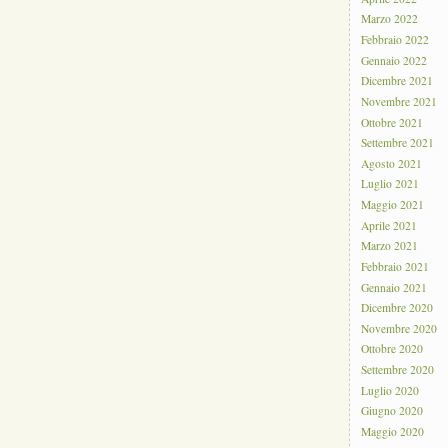
Marzo 2022
Febbraio 2022
Gennaio 2022
Dicembre 2021
Novembre 2021
Ottobre 2021
Settembre 2021
Agosto 2021
Luglio 2021
Maggio 2021
Aprile 2021
Marzo 2021
Febbraio 2021
Gennaio 2021
Dicembre 2020
Novembre 2020
Ottobre 2020
Settembre 2020
Luglio 2020
Giugno 2020
Maggio 2020