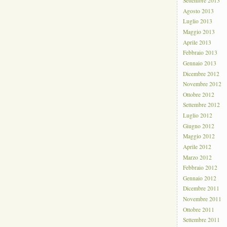
Settembre 2013
Agosto 2013
Luglio 2013
Maggio 2013
Aprile 2013
Febbraio 2013
Gennaio 2013
Dicembre 2012
Novembre 2012
Ottobre 2012
Settembre 2012
Luglio 2012
Giugno 2012
Maggio 2012
Aprile 2012
Marzo 2012
Febbraio 2012
Gennaio 2012
Dicembre 2011
Novembre 2011
Ottobre 2011
Settembre 2011