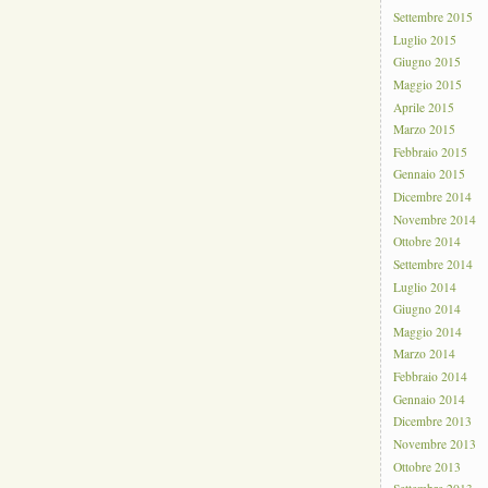
Settembre 2015
Luglio 2015
Giugno 2015
Maggio 2015
Aprile 2015
Marzo 2015
Febbraio 2015
Gennaio 2015
Dicembre 2014
Novembre 2014
Ottobre 2014
Settembre 2014
Luglio 2014
Giugno 2014
Maggio 2014
Marzo 2014
Febbraio 2014
Gennaio 2014
Dicembre 2013
Novembre 2013
Ottobre 2013