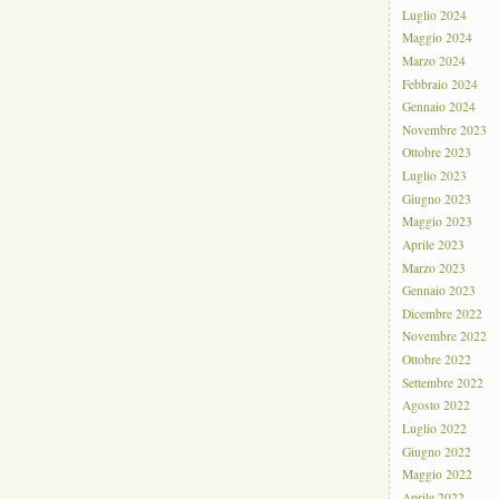
Luglio 2024
Maggio 2024
Marzo 2024
Febbraio 2024
Gennaio 2024
Novembre 2023
Ottobre 2023
Luglio 2023
Giugno 2023
Maggio 2023
Aprile 2023
Marzo 2023
Gennaio 2023
Dicembre 2022
Novembre 2022
Ottobre 2022
Settembre 2022
Agosto 2022
Luglio 2022
Giugno 2022
Maggio 2022
Aprile 2022