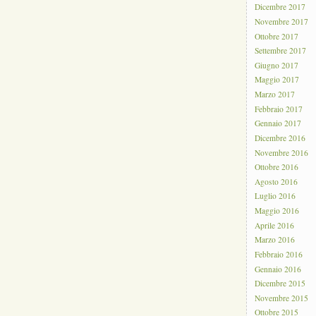
Dicembre 2017
Novembre 2017
Ottobre 2017
Settembre 2017
Giugno 2017
Maggio 2017
Marzo 2017
Febbraio 2017
Gennaio 2017
Dicembre 2016
Novembre 2016
Ottobre 2016
Agosto 2016
Luglio 2016
Maggio 2016
Aprile 2016
Marzo 2016
Febbraio 2016
Gennaio 2016
Dicembre 2015
Novembre 2015
Ottobre 2015