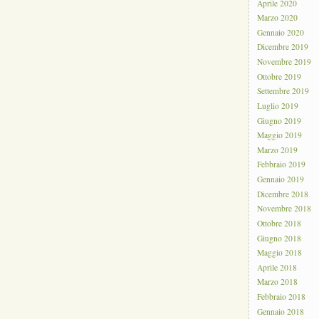
Aprile 2020
Marzo 2020
Gennaio 2020
Dicembre 2019
Novembre 2019
Ottobre 2019
Settembre 2019
Luglio 2019
Giugno 2019
Maggio 2019
Marzo 2019
Febbraio 2019
Gennaio 2019
Dicembre 2018
Novembre 2018
Ottobre 2018
Giugno 2018
Maggio 2018
Aprile 2018
Marzo 2018
Febbraio 2018
Gennaio 2018